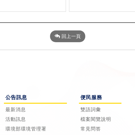
回上一頁
公告訊息
便民服務
最新消息
雙語詞彙
活動訊息
檔案閱覽說明
環境部環境管理署
常見問答