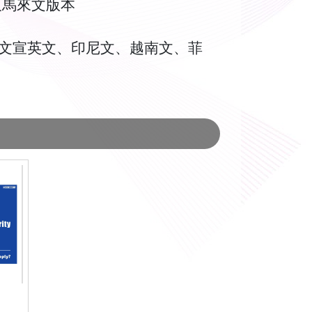
及馬來文版本
文宣英文、印尼文、越南文、菲