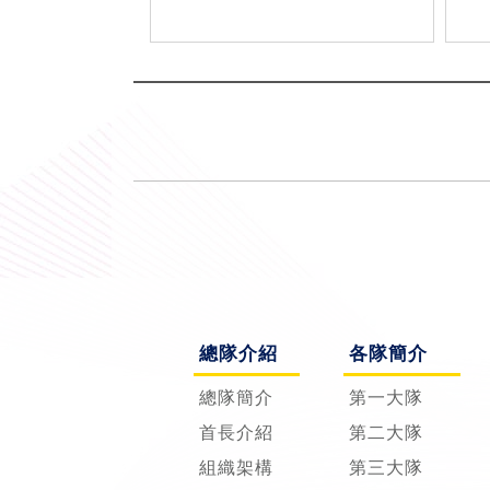
總隊介紹
各隊簡介
總隊簡介
第一大隊
首長介紹
第二大隊
組織架構
第三大隊