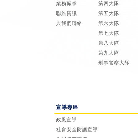
業務職掌
第四大隊
聯絡資訊
第五大隊
與我們聯絡
第六大隊
第七大隊
第八大隊
第九大隊
刑事警察大隊
宣導專區
政風宣導
社會安全防護宣導