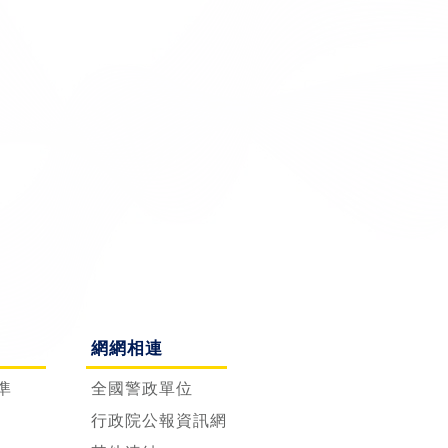
網網相連
準
全國警政單位
行政院公報資訊網