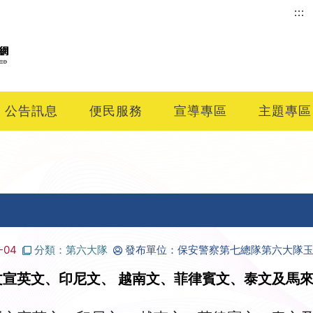
:::
公告訊息
便民服務
宣導專區
主題專區
-04
分類：第六大隊
發布單位：保安警察第七總隊第六大隊
宣英文、印尼文、 越南文、菲律賓文、泰文及馬