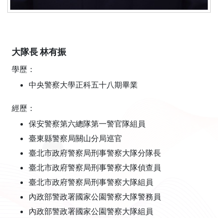
大隊長 林有振
學歷：
中央警察大學正科五十八期畢業
經歷：
保安警察第六總隊第一警官隊組員
臺東縣警察局關山分局巡官
臺北市政府警察局刑事警察大隊分隊長
臺北市政府警察局刑事警察大隊偵查員
臺北市政府警察局刑事警察大隊組員
內政部警政署國家公園警察大隊警務員
內政部警政署國家公園警察大隊組員