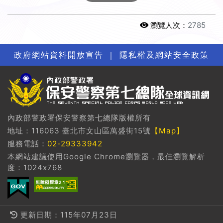
瀏覽人次：
2785
政府網站資料開放宣告
｜
隱私權及網站安全政策
內政部警政署保安警察第七總隊版權所有
地址：116063 臺北市文山區萬盛街15號
【Map】
服務電話：
02-29333942
本網站建議使用Google Chrome瀏覽器，最佳瀏覽解析
度：1024x768
更新日期：115年07月23日