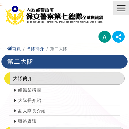
進入內容區塊
:::
首頁
各隊簡介
第二大隊
:
第二大隊
大隊簡介
組織架構圖
大隊長介紹
副大隊長介紹
聯絡資訊