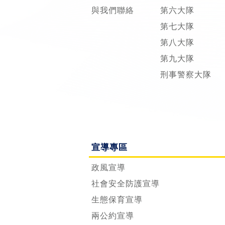
與我們聯絡
第六大隊
第七大隊
第八大隊
第九大隊
刑事警察大隊
宣導專區
政風宣導
社會安全防護宣導
生態保育宣導
兩公約宣導