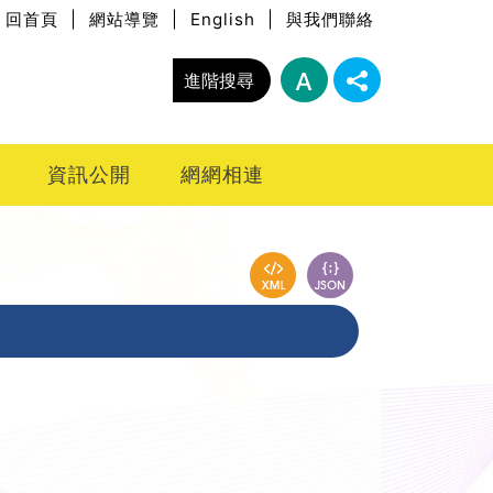
回首頁
|
網站導覽
|
English
|
與我們聯絡
進階搜尋
資訊公開
網網相連