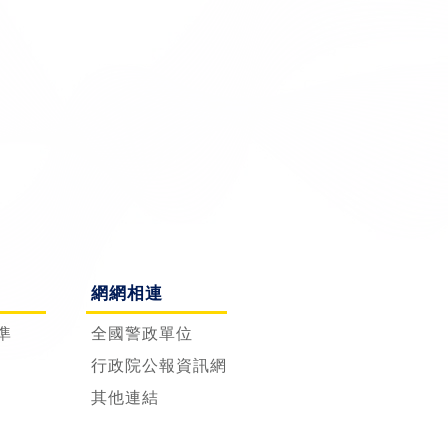
網網相連
準
全國警政單位
行政院公報資訊網
其他連結