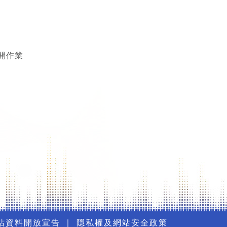
開作業
站資料開放宣告
｜
隱私權及網站安全政策