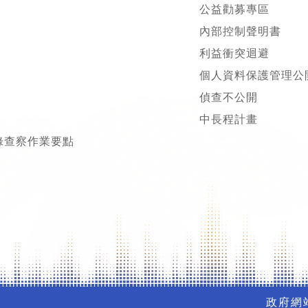
公益勸募專區
內部控制聲明書
利益衝突迴避
個人資料保護管理公
偵查不公開
中長程計畫
錄查察作業要點
政府網