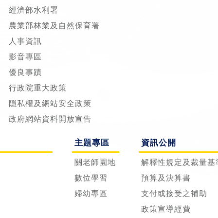
經濟部水利署
農業部林業及自然保育署
人事資訊
影音專區
優良事蹟
行政院重大政策
隱私權及網站安全政策
政府網站資料開放宣告
主題專區
資訊公開
關老師園地
解釋性規定及裁量基
數位學習
預算及決算書
婦幼專區
支付或接受之補助
政策宣導經費