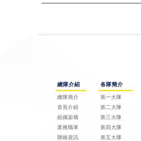
總隊介紹
各隊簡介
總隊簡介
第一大隊
首長介紹
第二大隊
組織架構
第三大隊
業務職掌
第四大隊
聯絡資訊
第五大隊