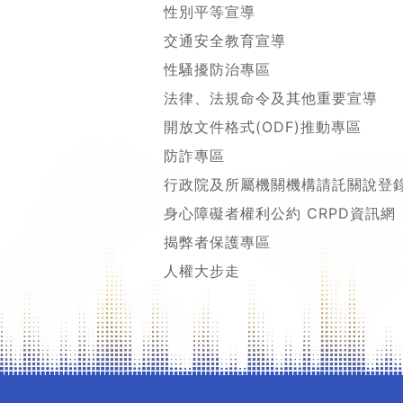
性別平等宣導
交通安全教育宣導
性騷擾防治專區
法律、法規命令及其他重要宣導
開放文件格式(ODF)推動專區
防詐專區
行政院及所屬機關機構請託關說登
身心障礙者權利公約 CRPD資訊網
揭弊者保護專區
人權大步走