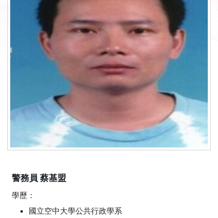
警務員 蔡基盟
學歷：
國立空中大學公共行政學系