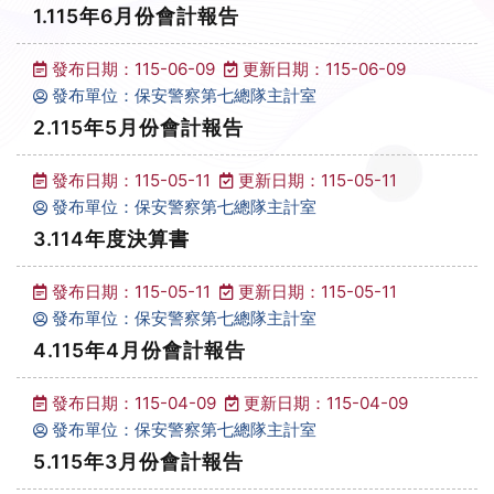
1.115年6月份會計報告
發布日期：115-06-09
更新日期：115-06-09
發布單位：保安警察第七總隊主計室
2.115年5月份會計報告
發布日期：115-05-11
更新日期：115-05-11
發布單位：保安警察第七總隊主計室
3.114年度決算書
發布日期：115-05-11
更新日期：115-05-11
發布單位：保安警察第七總隊主計室
4.115年4月份會計報告
發布日期：115-04-09
更新日期：115-04-09
發布單位：保安警察第七總隊主計室
5.115年3月份會計報告