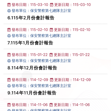
發布日期：115-03-10
更新日期：115-03-10
發布單位：保安警察第七總隊主計室
6.115年2月份會計報告
發布日期：115-02-10
更新日期：115-02-10
發布單位：保安警察第七總隊主計室
7.115年1月份會計報告
發布日期：115-01-22
更新日期：115-01-22
發布單位：保安警察第七總隊主計室
8.114年12月份會計報告
發布日期：114-12-09
更新日期：114-12-09
發布單位：保安警察第七總隊主計室
9.114年11月份會計報告
發布日期：114-11-06
更新日期：114-11-06
發布單位：保安警察第七總隊主計室