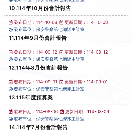
10.114年10月份會計報告
發布日期：114-10-08
更新日期：114-10-08
發布單位：保安警察第七總隊主計室
11.114年9月份會計報告
發布日期：114-09-12
更新日期：114-09-12
發布單位：保安警察第七總隊主計室
12.114年8月份會計報告
發布日期：114-09-01
更新日期：114-09-01
發布單位：保安警察第七總隊主計室
13.115年度預算案
發布日期：114-08-06
更新日期：114-08-06
發布單位：保安警察第七總隊主計室
14.114年7月份會計報告