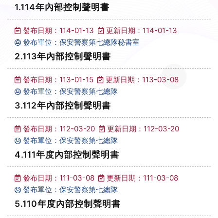
1.114年內部控制聲明書
發布日期：114-01-13
更新日期：114-01-13
發布單位：保安警察第七總隊秘書室
2.113年內部控制聲明書
發布日期：113-01-15
更新日期：113-03-08
發布單位：保安警察第七總隊
3.112年內部控制聲明書
發布日期：112-03-20
更新日期：112-03-20
發布單位：保安警察第七總隊
4.111年度內部控制聲明書
發布日期：111-03-08
更新日期：111-03-08
發布單位：保安警察第七總隊
5.110年度內部控制聲明書