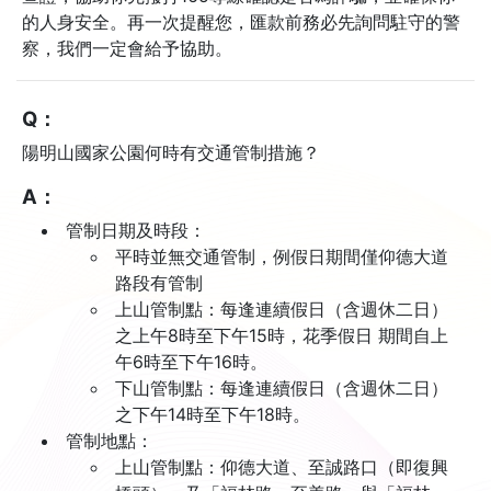
的人身安全。再一次提醒您，匯款前務必先詢問駐守的警
察，我們一定會給予協助。
Q：
陽明山國家公園何時有交通管制措施？
A：
管制日期及時段：
平時並無交通管制，例假日期間僅仰德大道
路段有管制
上山管制點：每逢連續假日（含週休二日）
之上午8時至下午15時，花季假日 期間自上
午6時至下午16時。
下山管制點：每逢連續假日（含週休二日）
之下午14時至下午18時。
管制地點：
上山管制點：仰德大道、至誠路口（即復興