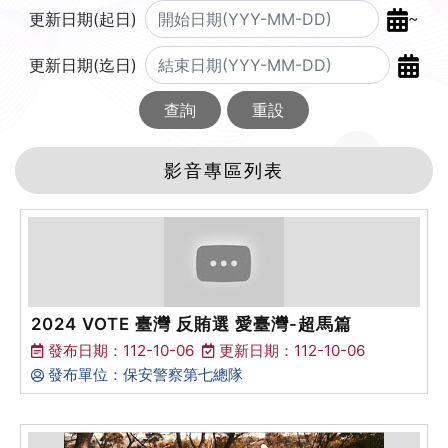
~
更新日期(起日)
更新日期(迄日)
查詢
重設
影音專區列表
2024 VOTE 臺灣 反賄選 愛臺灣-超馬篇
發布日期：112-10-06
更新日期：112-10-06
發布單位：保安警察第七總隊