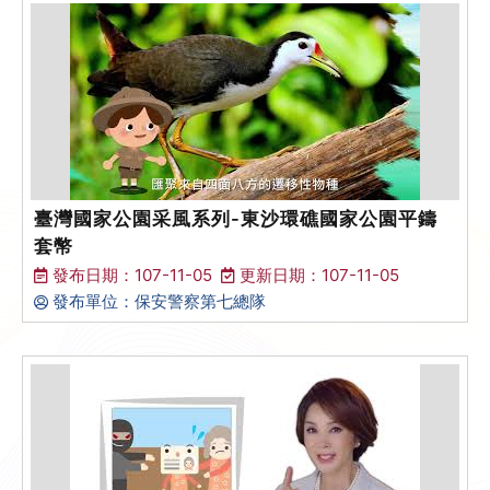
臺灣國家公園采風系列-東沙環礁國家公園平鑄
套幣
發布日期：107-11-05
更新日期：107-11-05
發布單位：保安警察第七總隊