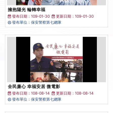
擁抱陽光 輪轉幸福
發布日期：109-01-30
更新日期：109-01-30
發布單位：保安警察第七總隊
全民廉心 幸福安居 微電影
發布日期：108-08-14
更新日期：108-08-14
發布單位：保安警察第七總隊